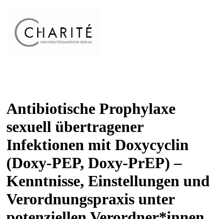
Antibiotische Prophylaxe
sexuell übertragener
Infektionen mit Doxycyclin
(Doxy-PEP, Doxy-PrEP) –
Kenntnisse, Einstellungen und
Verordnungspraxis unter
potenziellen Verordner*innen