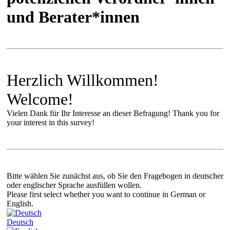
und Berater*innen
Herzlich Willkommen!
Welcome!
Vielen Dank für Ihr Interesse an dieser Befragung! Thank you for
your interest in this survey!
Bitte wählen Sie zunächst aus, ob Sie den Fragebogen in deutscher
oder englischer Sprache ausfüllen wollen.
Please first select whether you want to continue in German or
English.
Deutsch