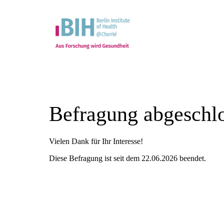
Befragung abgeschl
Vielen Dank für Ihr Interesse!
Diese Befragung ist seit dem 22.06.2026 beendet.