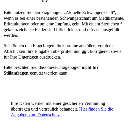
Bitte nutzen Sie den Fragebogen „Aktuelle Schwangerschaft“,
wenn es bei einer bestehenden Schwangerschaft um Medikamente,
Erkrankungen oder um eine Impfung geht. Mit einem Sternchen *
gekennzeichnete Felder sind Pflichtfelder und müssen ausgefüllt
werden.
Sie können den Fragebogen direkt online ausfüllen, vor dem
Abschicken Ihre Eingaben überprüfen und ggf. korrigieren sowie
für Ihre Unterlagen ausdrucken.
Bitte beachten Sie, dass dieser Fragebogen
nicht für
Stillanfragen
genutzt werden kann.
Ihre Daten werden mit einer gesicherten Verbindung
übertragen und vertraulich behandelt.
Hier finden Sie die
Angaben zum Datenschutz
.